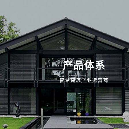
产品体系
智慧建筑产业运营商