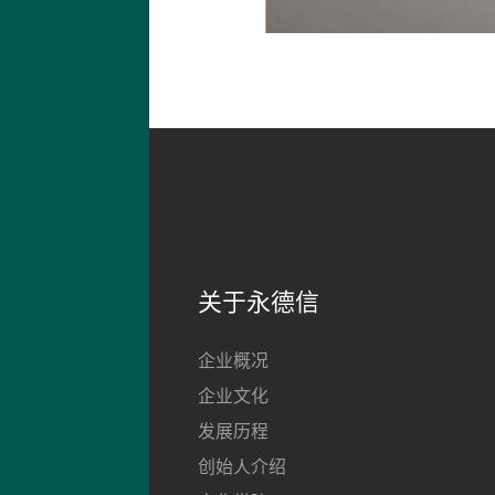
关于永德信
企业概况
企业文化
发展历程
创始人介绍