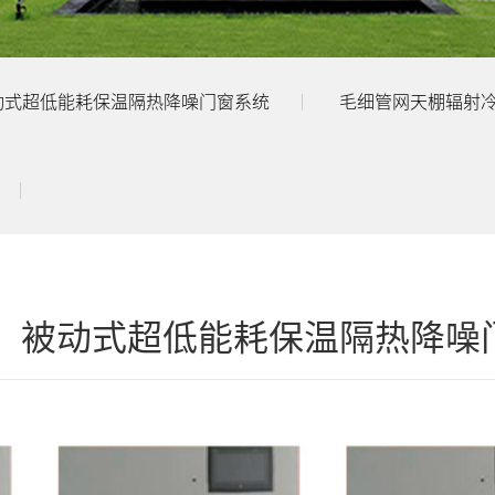
动式超低能耗保温隔热降噪门窗系统
毛细管网天棚辐射
被动式超低能耗保温隔热降噪