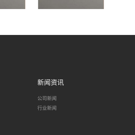
新闻资讯
公司新闻
行业新闻