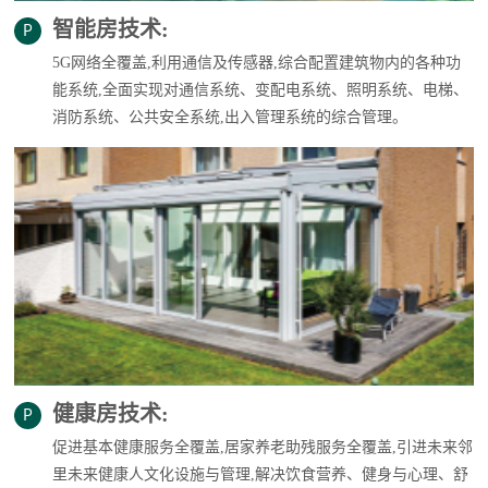
智能房技术:
5G网络全覆盖,利用通信及传感器,综合配置建筑物内的各种功
能系统,全面实现对通信系统、变配电系统、照明系统、电梯、
消防系统、公共安全系统,出入管理系统的综合管理。
健康房技术:
促进基本健康服务全覆盖,居家养老助残服务全覆盖,引进未来邻
里未来健康人文化设施与管理,解决饮食营养、健身与心理、舒